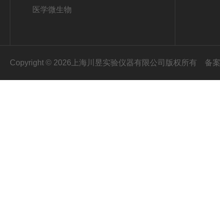
医学微生物
Copyright © 2026上海川昱实验仪器有限公司版权所有
备案