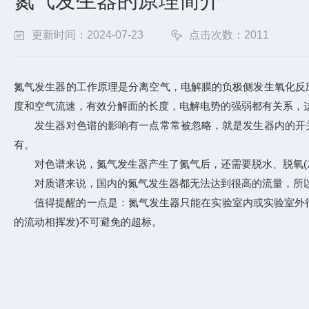
氮气发生器的原理简介
更新时间：2024-07-23
点击次数：2011
氮气发生器的工作原理是分离空气，电解膜的负极侧发生氧化反
度和空气流速，有效分解面的长度，电解电势的强弱都有关系，
发生器对色谱的影响有一点常常被忽略，就是发生器内的开关电
有。
对色谱来说，氮气发生器产生了氮气后，还需要脱水、脱氧(加
对质谱来说，国内的氮气发生器都无法达到很高的流量，所以
值得提醒的一点是：氮气发生器只能在实验室内或实验室外很近
的流动相挥发)不可避免的超标。