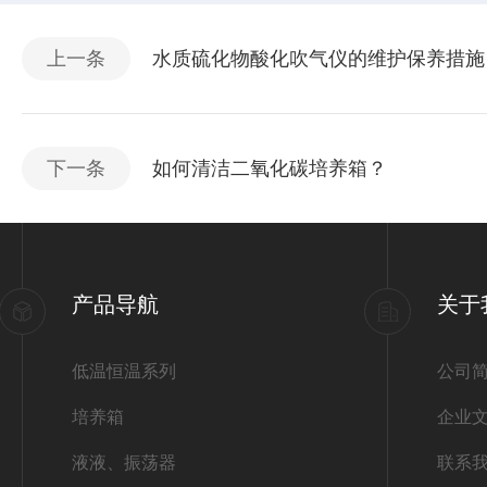
上一条
水质硫化物酸化吹气仪的维护保养措施
下一条
如何清洁二氧化碳培养箱？
产品导航
关于
低温恒温系列
公司
培养箱
企业
液液、振荡器
联系