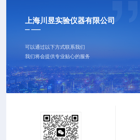
上海川昱实验仪器有限公司
可以通过以下方式联系我们
我们将会提供专业贴心的服务