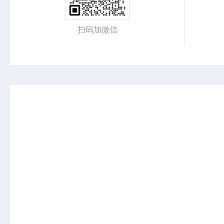
扫码加微信