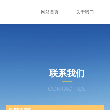
网站首页
关于我们
联系我们
CONTACT US