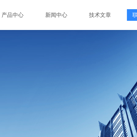
产品中心
新闻中心
技术文章