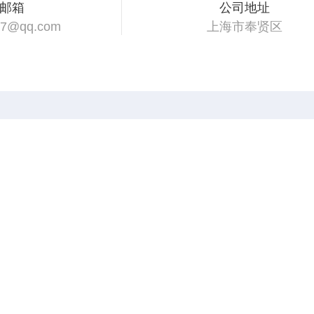
邮箱
公司地址
47@qq.com
上海市奉贤区