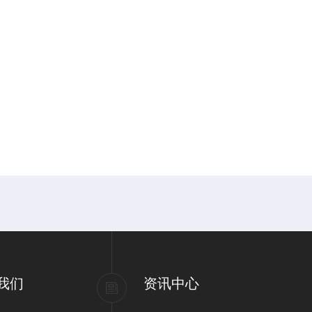
我们
资讯中心