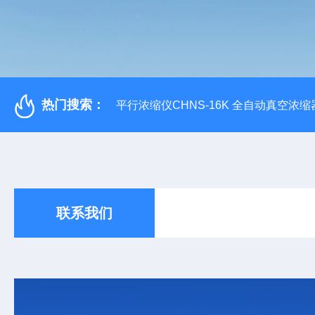
热门搜索：
平行浓缩仪CHNS-16K 全自动真空浓缩
联系我们