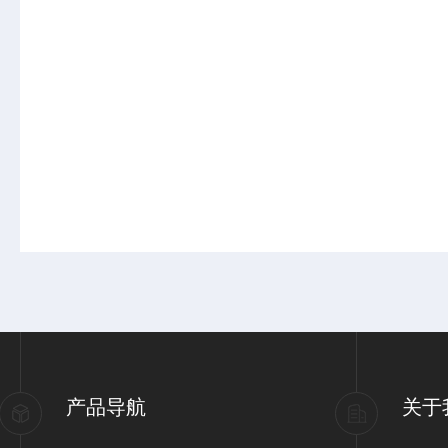
产品导航
关于