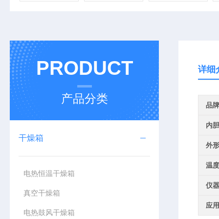
PRODUCT
详细
产品分类
品
内
干燥箱
外
温
电热恒温干燥箱
仪
真空干燥箱
应
电热鼓风干燥箱