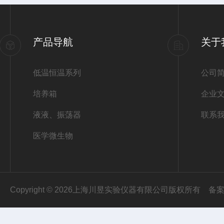
产品导航
关于
低温恒温系列
公司
培养箱
企业
液液、振荡器
联系
医学微生物
Copyright © 2026上海川昱实验仪器有限公司版权所有
备案