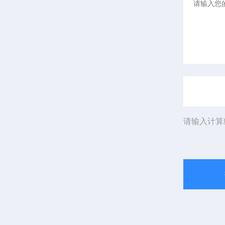
请输入计算