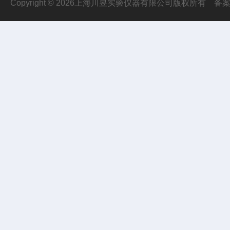
Copyright © 2026上海川昱实验仪器有限公司版权所有
备案