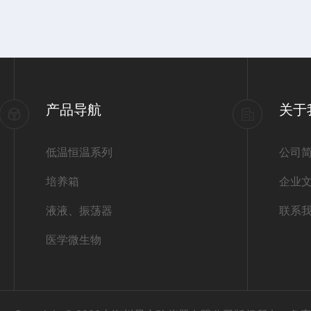
产品导航
关于
低温恒温系列
公司
培养箱
企业
液液、振荡器
联系
医学微生物