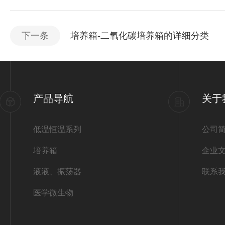
下一条
培养箱-二氧化碳培养箱的详细分类
产品导航
关于
低温恒温系列
公司
培养箱
企业
液液、振荡器
联系
医学微生物