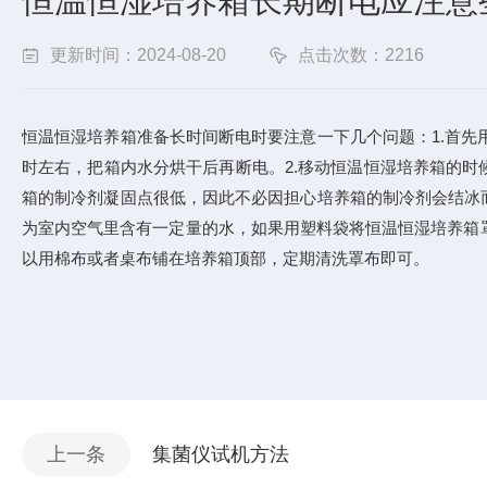
恒温恒湿培养箱长期断电应注意
更新时间：2024-08-20
点击次数：2216
恒温恒湿培养箱准备长时间断电时要注意一下几个问题：1.首先
时左右，把箱内水分烘干后再断电。2.移动恒温恒湿培养箱的时
箱的制冷剂凝固点很低，因此不必因担心培养箱的制冷剂会结冰
为室内空气里含有一定量的水，如果用塑料袋将恒温恒湿培养箱
以用棉布或者桌布铺在培养箱顶部，定期清洗罩布即可。
上一条
集菌仪试机方法