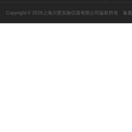
Copyright © 2026上海川昱实验仪器有限公司版权所有
备案