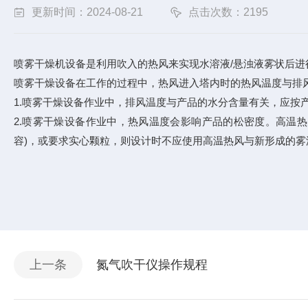
更新时间：2024-08-21
点击次数：2195
喷雾干燥机设备是利用吹入的热风来实现水溶液/悬浊液雾状后
喷雾干燥设备在工作的过程中，热风进入塔内时的热风温度与排
1.喷雾干燥设备作业中，排风温度与产品的水分含量有关，应
2.喷雾干燥设备作业中，热风温度会影响产品的松密度。高温
容)，或要求实心颗粒，则设计时不应使用高温热风与新形成的雾
上一条
氮气吹干仪操作规程