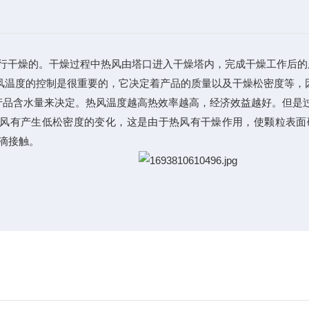
进行干燥的。干燥过程中热风由塔口进入干燥塔内，完成干燥工作后的
风温度的控制是很重要的，它决定着产品的质量以及干燥松密度等，
按产品含水量来决定。热风温度越高热效率越高，经济效益越好。但是
热风有产生低松密度的变化，这是由于热风有干燥作用，使颗粒表面
滴接触。