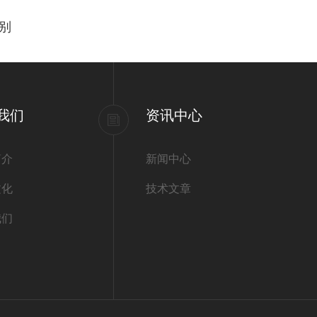
别
我们
资讯中心
简介
新闻中心
文化
技术文章
我们