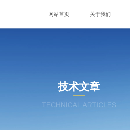
网站首页
关于我们
技术文章
TECHNICAL ARTICLES