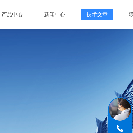
产品中心
新闻中心
技术文章