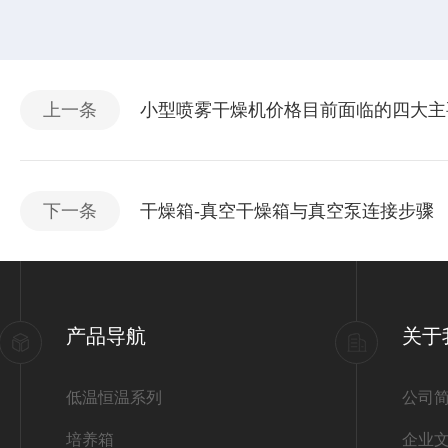
上一条
小型喷雾干燥机价格目前面临的四大主
下一条
干燥箱-真空干燥箱与真空泵连接步骤
产品导航
关于
低温恒温系列
公司
培养箱
企业