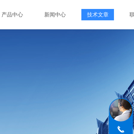
产品中心
新闻中心
技术文章