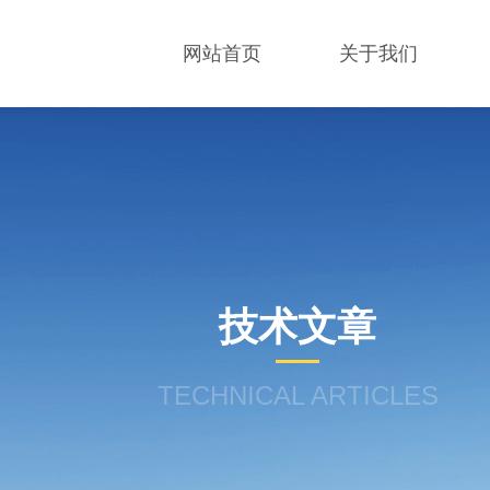
网站首页
关于我们
技术文章
TECHNICAL ARTICLES