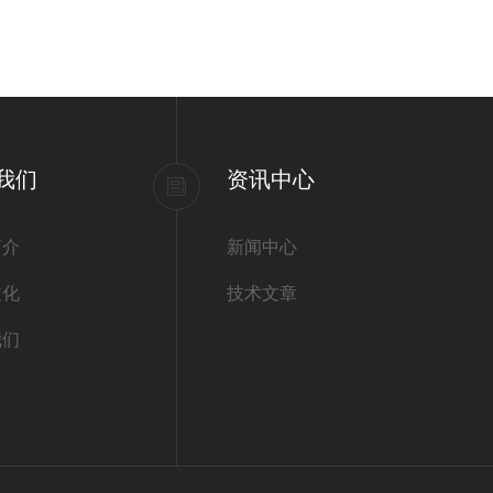
我们
资讯中心
简介
新闻中心
文化
技术文章
我们