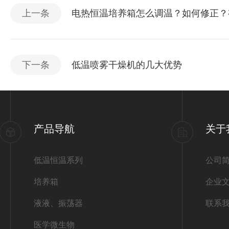
上一条
电热恒温培养箱怎么调温？如何修正？
下一条
低温喷雾干燥机的几大优势
产品导航
关于
低温恒温系列
公司
培养箱
企业
液液、振荡器
联系
医学微生物