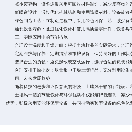
减少废弃物：设备通常采用可回收材料制造，减少废弃物的产
低噪音设计：通过优化机械结构和使用降噪材料，设备能够有
绿色制造工艺：在制造过程中，采用绿色环保工艺，减少有害
延长设备寿命：通过优化设计和使用高质量零部件，设备具有
三、实际应用中的节能措施
合理设定温度和干燥时间：根据土壤样品的实际需求，合理设
定期维护与保养：定期清洁和维护设备，保持良好的工作状态
选择合适的负载：避免超载或空载运行，选择合适的负载能够
合理安排干燥批次：尽量集中干燥土壤样品，充分利用设备的
四、未来发展趋势
随着科技的进步和环保意识的增强，土壤风干箱的节能设计和
土壤风干箱的节能设计与环保优势不仅能够降低能耗，减少环
优势，积极采用节能环保型设备，共同推动实验室设备的绿色化