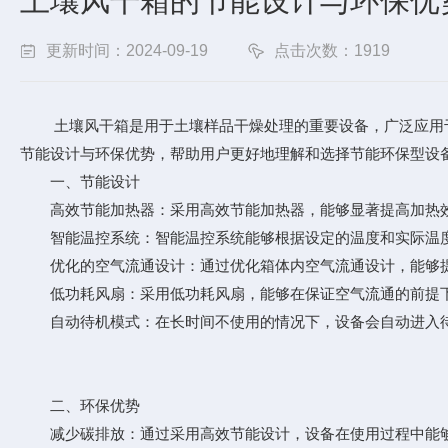
土壤风干箱的节能设计与环保优
更新时间：2024-09-19
点击次数：1919
土壤风干箱是用于土壤样品干燥处理的重要设备，广泛应用于
节能设计与环保优势，帮助用户更好地理解和选择节能环保型设
一、节能设计
高效节能加热器：采用高效节能加热器，能够显著提高加热效率
智能温控系统：智能温控系统能够根据设定的温度和实际温度
优化的空气流通设计：通过优化箱体内空气流通设计，能够提
低功耗风扇：采用低功耗风扇，能够在保证空气流通的前提下
自动待机模式：在长时间不使用的情况下，设备会自动进入待
二、环保优势
减少碳排放：通过采用高效节能设计，设备在使用过程中能够