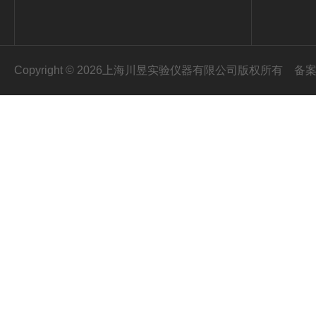
Copyright © 2026上海川昱实验仪器有限公司版权所有
备案