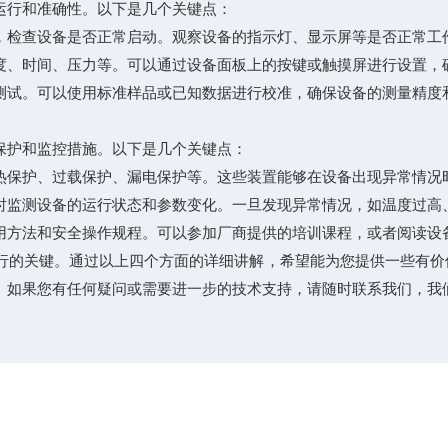
行和准确性。以下是几个关键点：
检查设备是否正常启动。观察设备的指示灯、显示屏等是否正常工
、时间、压力等。可以通过设备面板上的按键或触摸屏进行设置，
试。可以使用标准样品或已知数据进行校准，确保设备的测量精度
护和监控措施。以下是几个关键点：
保护、过载保护、漏电保护等。这些装置能够在设备出现异常情况
监测设备的运行状态和参数变化。一旦发现异常情况，如温度过高、
方法和安全操作规程。可以参加厂商提供的培训课程，或者阅读设
行的关键。通过以上四个方面的详细讲解，希望能为您提供一些有价
。如果您有任何疑问或需要进一步的技术支持，请随时联系我们，我