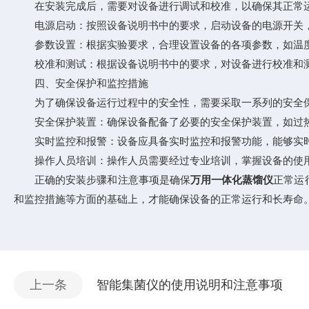
在安装完成后，需要对设备进行调试和校准，以确保其正常运
电源启动：按照设备说明书中的要求，启动设备的电源开关，
参数设置：根据实验要求，合理设置设备的各项参数，如温度
校准和测试：根据设备说明书中的要求，对设备进行校准和测
四、安全保护和监控措施
为了确保设备运行过程中的安全性，需要采取一系列的安全保
安全保护装置：确保设备配备了必要的安全保护装置，如过热
实时监控和报警：设备应具备实时监控和报警功能，能够实时
操作人员培训：操作人员需要经过专业培训，掌握设备的使用
正确的安装步骤和注意事项是确保
万用一体化蒸馏仪
正常运
和监控措施等方面的基础上，才能确保设备的正常运行和长寿命
上一条
智能集菌仪的使用说明和注意事项