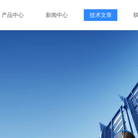
产品中心
新闻中心
技术文章