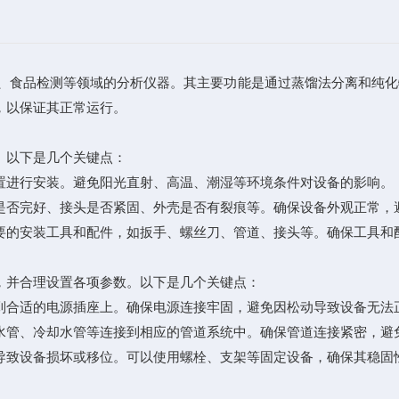
食品检测等领域的分析仪器。其主要功能是通过蒸馏法分离和纯化
，以保证其正常运行。
以下是几个关键点：
进行安装。避免阳光直射、高温、潮湿等环境条件对设备的影响。
否完好、接头是否紧固、外壳是否有裂痕等。确保设备外观正常，
的安装工具和配件，如扳手、螺丝刀、管道、接头等。确保工具和
并合理设置各项参数。以下是几个关键点：
合适的电源插座上。确保电源连接牢固，避免因松动导致设备无法
管、冷却水管等连接到相应的管道系统中。确保管道连接紧密，避
致设备损坏或移位。可以使用螺栓、支架等固定设备，确保其稳固