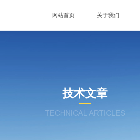
网站首页
关于我们
技术文章
TECHNICAL ARTICLES