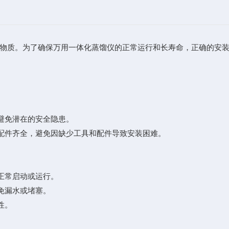
物质。为了确保万用一体化蒸馏仪的正常运行和长寿命，正确的安装
避免潜在的安全隐患。
配件齐全，避免因缺少工具和配件导致安装困难。
正常启动或运行。
免漏水或堵塞。
性。