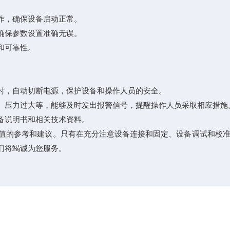
作，确保设备启动正常。
确保参数设置准确无误。
和可靠性。
时，自动切断电源，保护设备和操作人员的安全。
压力过大等，能够及时发出报警信号，提醒操作人员采取相应措施
备说明书和相关技术资料。
值的参考和建议。只有在充分注意设备连接和固定、设备调试和校
们将竭诚为您服务。