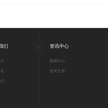
我们
资讯中心
简介
新闻中心
文化
技术文章
我们