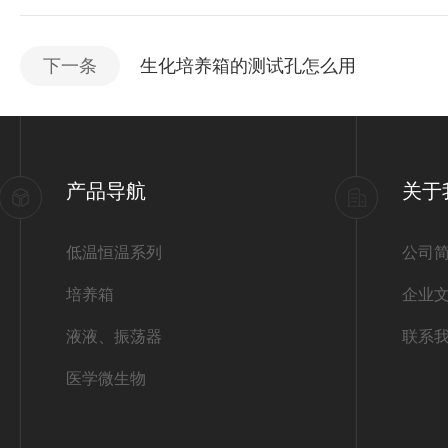
下一条
生化培养箱的测试孔怎么用
产品导航
关于
低温恒温系列
公司
培养箱
企业
液液、振荡器
联系
医学微生物