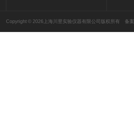
Copyright © 2026上海川昱实验仪器有限公司版权所有
备案