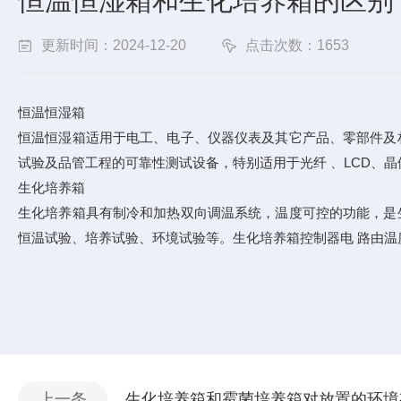
恒温恒湿箱和生化培养箱的区别
更新时间：2024-12-20
点击次数：1653
恒温恒湿箱
恒温恒湿箱适用于电工、电子、仪器仪表及其它产品、零部件及
试验及品管工程的可靠性测试设备，特别适用于光纤 、LCD、晶
生化培养箱
生化培养箱具有制冷和加热双向调温系统，温度可控的功能，是
恒温试验、培养试验、环境试验等。生化培养箱控制器电 路由
上一条
生化培养箱和霉菌培养箱对放置的环境