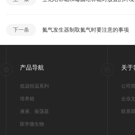
下一条
氮气发生器制取氮气时要注意的事项
产品导航
关于
低温恒温系列
公司
培养箱
企业
液液、振荡器
联系
医学微生物