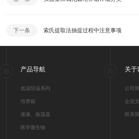
下一条
索氏提取法抽提过程中注意事项
产品导航
关于
低温恒温系列
公司
培养箱
企业
液液、振荡器
联系
医学微生物