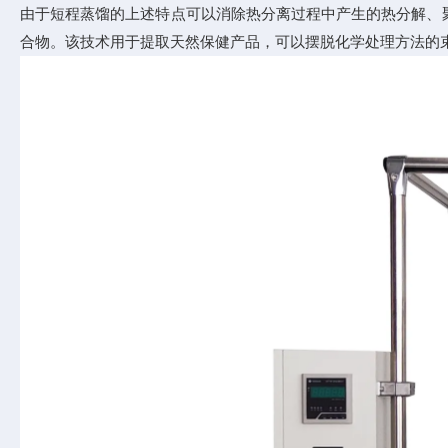
由于短程蒸馏的上述特点可以消除热分离过程中产生的热分解、
合物。该技术用于提取天然保健产品，可以摆脱化学处理方法的