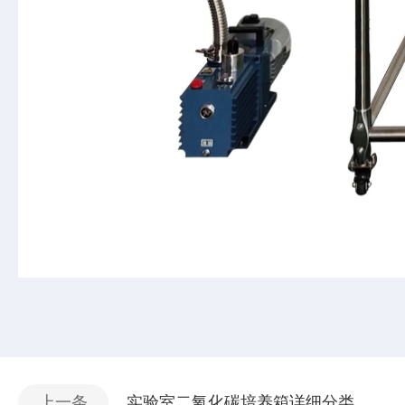
上一条
实验室二氧化碳培养箱详细分类