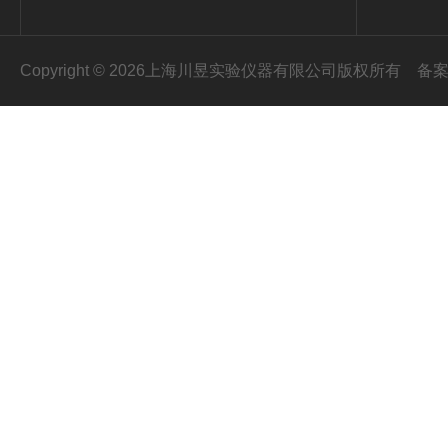
Copyright © 2026上海川昱实验仪器有限公司版权所有
备案