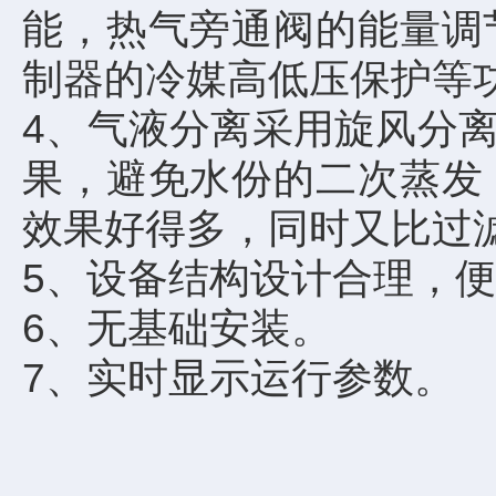
能，热气旁通阀的能量调
制器的冷媒高低压保护等
4、气液分离采用旋风分
果，避免水份的二次蒸发
效果好得多，同时又比过
5、设备结构设计合理，
6、无基础安装。
7、实时显示运行参数。