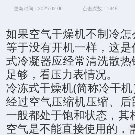
更新时间：2025-02-06
点击次数：1849
如果空气干燥机不制冷怎
等于没有开机一样，这是
式冷凝器应经常清洗散热
足够，看压力表情况。
冷冻式干燥机(简称冷干
经过空气压缩机压缩、后
一般都处于饱和状态，其
空气是不能直接使用的，