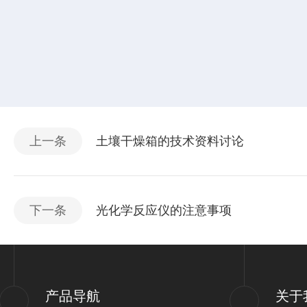
上一条
土壤干燥箱的技术资料讨论
下一条
光化学反应仪的注意事项
产品导航
关于