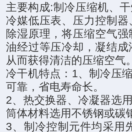
主要构成:制冷压缩机、
冷媒低压表、压力控制器
除湿原理，将压缩空气强
油经过等压冷却，凝结成
从而获得清洁的压缩空气
冷干机特点：1、制冷压
可靠，省电寿命长。
2、热交换器、冷凝器选
筒体材料选用不锈钢或碳
3、制冷控制元件均采用