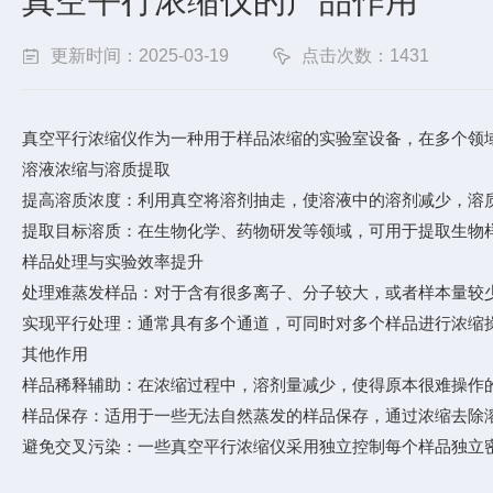
真空平行浓缩仪的产品作用
更新时间：2025-03-19
点击次数：1431
真空平行浓缩仪作为一种用于样品浓缩的实验室设备，在多个领
溶液浓缩与溶质提取
提高溶质浓度：利用真空将溶剂抽走，使溶液中的溶剂减少，溶
提取目标溶质：在生物化学、药物研发等领域，可用于提取生物
样品处理与实验效率提升
处理难蒸发样品：对于含有很多离子、分子较大，或者样本量较
实现平行处理：通常具有多个通道，可同时对多个样品进行浓缩
其他作用
样品稀释辅助：在浓缩过程中，溶剂量减少，使得原本很难操作
样品保存：适用于一些无法自然蒸发的样品保存，通过浓缩去除
避免交叉污染：一些真空平行浓缩仪采用独立控制每个样品独立