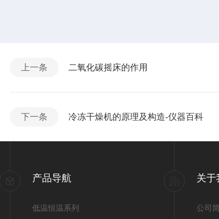
上一条
二氧化碳摇床的作用
下一条
冷冻干燥机的原理及构造-仪器百科
产品导航
关于
低温恒温系列
公司