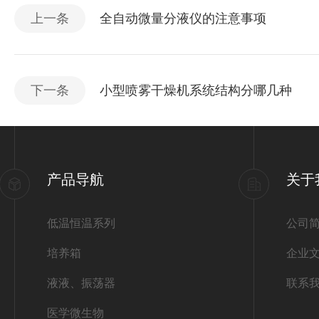
上一条
全自动微量分液仪的注意事项
下一条
小型喷雾干燥机系统结构分哪几种
产品导航
关于
低温恒温系列
公司
培养箱
企业
液液、振荡器
联系
医学微生物