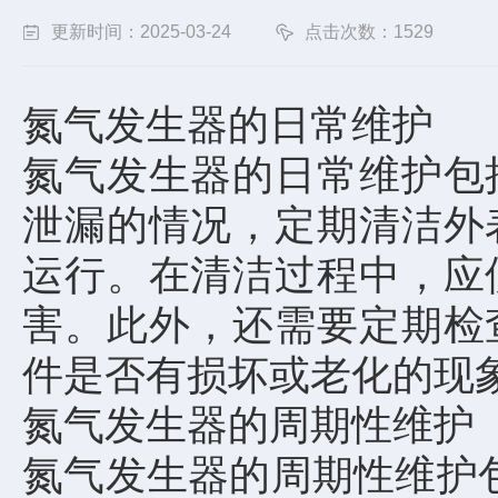
更新时间：2025-03-24
点击次数：1529
氮气发生器的日常维护
氮气发生器的日常维护包
泄漏的情况，定期清洁外
运行。在清洁过程中，应
害。此外，还需要定期检
件是否有损坏或老化的现
氮气发生器的周期性维护
氮气发生器的周期性维护