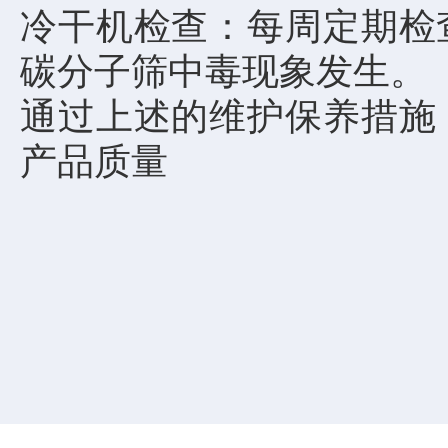
冷干机检查：每周定期检
碳分子筛中毒现象发生。
通过上述的维护保养措施
产品质量