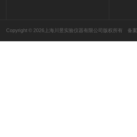
Copyright © 2026上海川昱实验仪器有限公司版权所有
备案