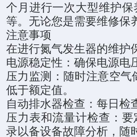
个月进行一次大型维护保
等。无论您是需要维修保
注意事项
在进行氮气发生器的维护
电源稳定性：确保电源电
压力监测：随时注意空气储
低于额定值。
自动排水器检查：每日检
压力表和流量计检查：要
录以备设备故障分析，随