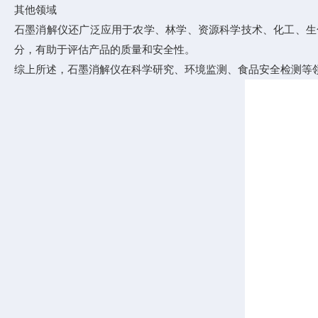
其他领域
石墨消解仪还广泛应用于农学、林学、资源科学技术、化工、生
分，有助于评估产品的质量和安全性。
综上所述，石墨消解仪在科学研究、环境监测、食品安全检测等