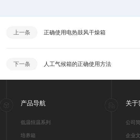
上一条
正确使用电热鼓风干燥箱
下一条
人工气候箱的正确使用方法
产品导航
关于
低温恒温系列
公司
培养箱
企业