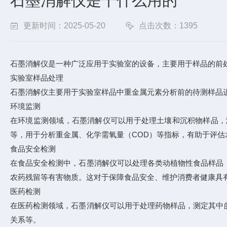
石墨消解仪是干什么用的
更新时间：2025-05-20
点击次数：1395
石墨消解仪是一种广泛应用于实验室的设备，主要用于样品的前
实验室样品处理
石墨消解仪主要用于实验室样品中重金属元素分析前的待测样品
环境监测
在环境监测领域，石墨消解仪可以用于处理土壤和沉积物样品，
等，用于分析重金属、化学需氧量（COD）等指标，有助于评估
食品安全检测
在食品安全检测中，石墨消解仪可以处理各类动植物性食品样品
农药残留等有害物质。这对于保障食品安全、维护消费者健康具
医药检测
在医药检测领域，石墨消解仪可以用于处理药物样品，测定其中
关系等。