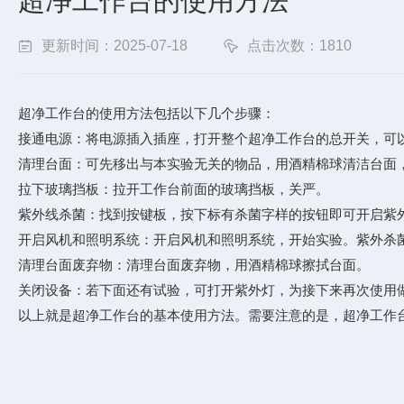
超净工作台的使用方法
更新时间：2025-07-18
点击次数：1810
超净工作台的使用方法包括以下几个步骤：
接通电源：将电源插入插座，打开整个超净工作台的总开关，可
清理台面：可先移出与本实验无关的物品，用酒精棉球清洁台面
拉下玻璃挡板：拉开工作台前面的玻璃挡板，关严。
紫外线杀菌：找到按键板，按下标有杀菌字样的按钮即可开启紫外
开启风机和照明系统：开启风机和照明系统，开始实验。紫外杀
清理台面废弃物：清理台面废弃物，用酒精棉球擦拭台面。
关闭设备：若下面还有试验，可打开紫外灯，为接下来再次使用
以上就是超净工作台的基本使用方法。需要注意的是，超净工作