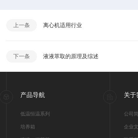
上一条
离心机适用行业
下一条
液液萃取的原理及综述
产品导航
关于
低温恒温系列
公司
培养箱
企业