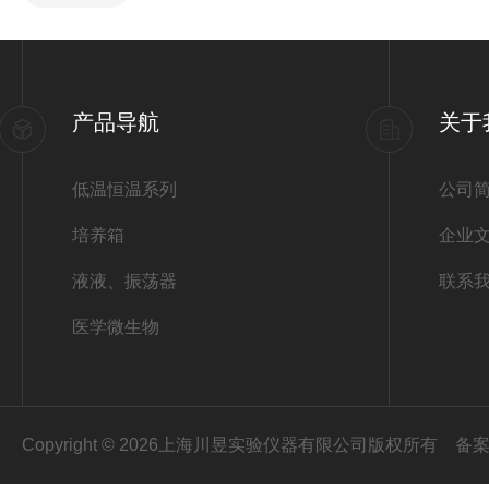
产品导航
关于
低温恒温系列
公司
培养箱
企业
液液、振荡器
联系
医学微生物
Copyright © 2026上海川昱实验仪器有限公司版权所有
备案