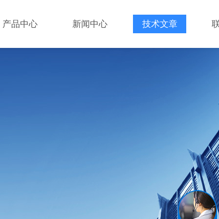
产品中心
新闻中心
技术文章