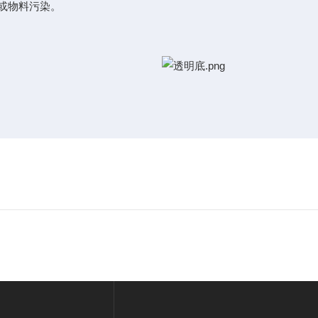
或物料污染。