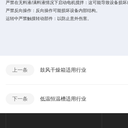
严禁在无料液/满料液情况下启动电机搅拌：这可能导致设备损坏
严禁反向操作：反向操作可能损坏设备内部结构。
运转中严禁触摸转动部件：以防止意外伤害。
上一条
鼓风干燥箱适用行业
下一条
低温恒温槽适用行业