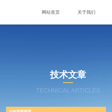
网站首页
关于我们
技术文章
TECHNICAL ARTICLES