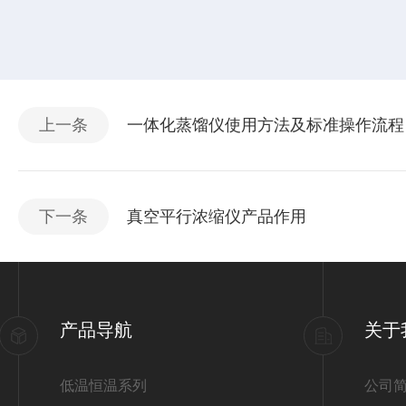
上一条
一体化蒸馏仪使用方法及标准操作流程
下一条
真空平行浓缩仪产品作用
产品导航
关于
低温恒温系列
公司