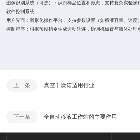
图像识别系统（可选）：识别样品位置和形态，支持复杂实验操
软件控制系统
用户界面：图形化操作平台，支持参数设置（如移液容量、速度
控制程序：根据预设指令生成运动轨迹，协调机械臂与液体处理
上一条
真空干燥箱适用行业
下一条
全自动移液工作站的主要作用