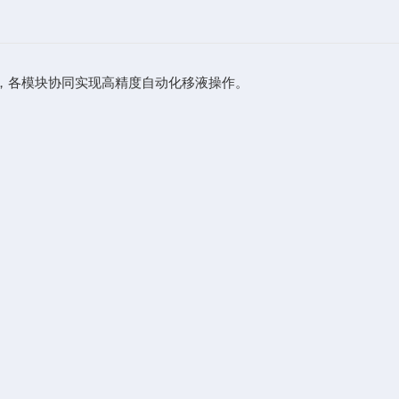
，各模块协同实现高精度自动化移液操作。