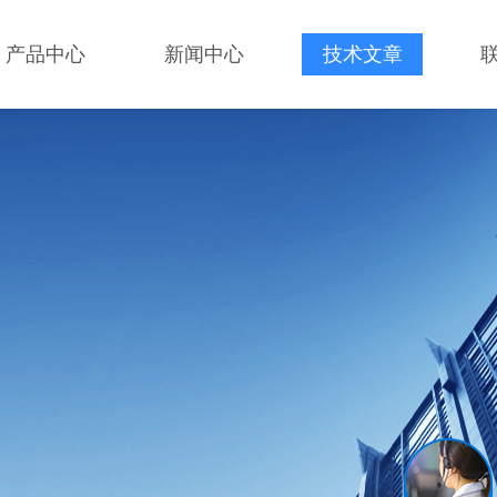
产品中心
新闻中心
技术文章