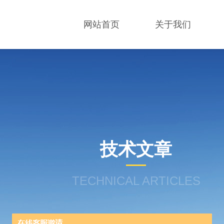
网站首页
关于我们
技术文章
TECHNICAL ARTICLES