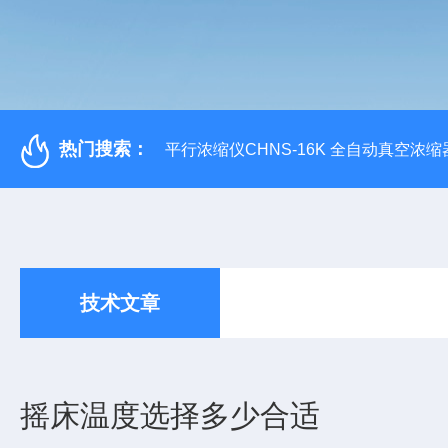
热门搜索：
平行浓缩仪CHNS-16K 全自动真空浓缩
技术文章
摇床温度选择多少合适