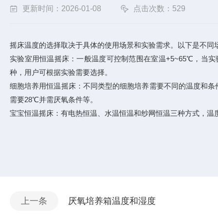
更新时间：2026-01-08
点击次数：529
摇床温度的选择取决于具体的使用场景和实验需求。以下是不同
实验室用恒温摇床：一般温度可控制范围在室温+5~65℃，当实
种，用户可根据实验需要选择。
细胞培养用恒温摇床：不同类型的细胞培养需要不同的温度和条件
需要28℃并需厌氧条件等。
宝宝恒温摇床：有电热恒温、水温恒温和纱网恒温三种方式，温
上一条
厌氧培养箱温度和湿度