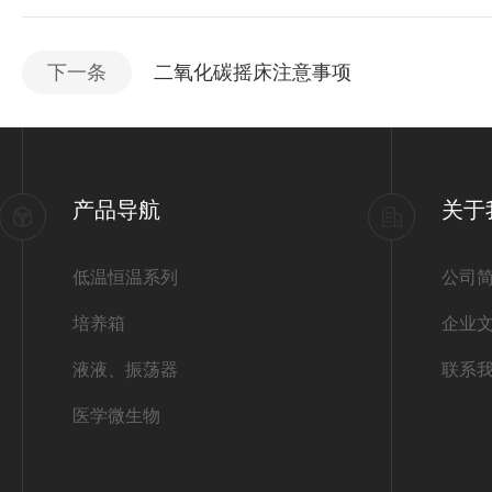
下一条
二氧化碳摇床注意事项
产品导航
关于
低温恒温系列
公司
培养箱
企业
液液、振荡器
联系
医学微生物