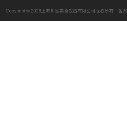
Copyright © 2026上海川昱实验仪器有限公司版权所有
备案