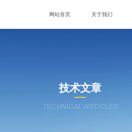
网站首页
关于我们
技术文章
TECHNICAL ARTICLES