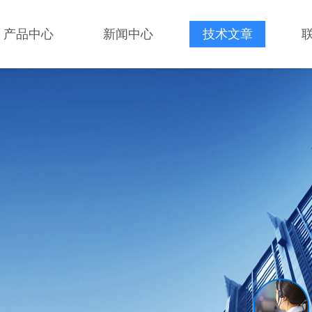
产品中心
新闻中心
技术文章