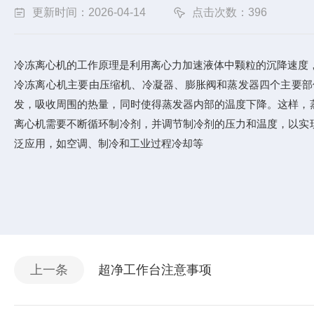
更新时间：2026-04-14
点击次数：396
冷冻离心机的工作原理是利用离心力加速液体中颗粒的沉降速度
冷冻离心机主要由压缩机、冷凝器、膨胀阀和蒸发器四个主要部
发，吸收周围的热量，同时使得蒸发器内部的温度下降。这样，
离心机需要不断循环制冷剂，并调节制冷剂的压力和温度，以实
泛应用，如空调、制冷和工业过程冷却等
上一条
超净工作台注意事项