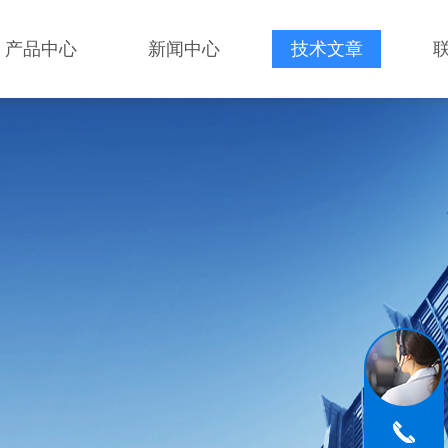
产品中心
新闻中心
技术文章