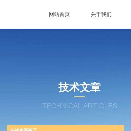
网站首页
关于我们
技术文章
TECHNICAL ARTICLES