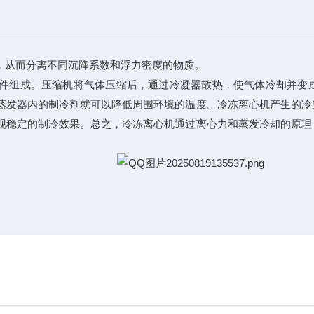
，从而分离不同沉降系数和浮力密度的物质。
件组成。压缩机将气体压缩后，通过冷凝器散热，使气体冷却并变
蒸发器内的制冷剂就可以降低周围环境的温度。冷冻离心机产生的冷
现稳定的制冷效果。总之，冷冻离心机通过离心力和蒸发冷却的原理