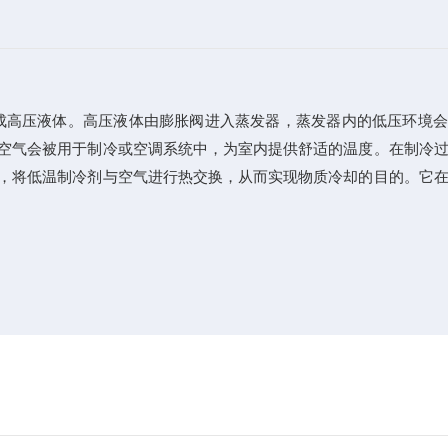
成高压液体。高压液体由膨胀阀进入蒸发器，蒸发器内的低压环境会
空气会被用于制冷或空调系统中，为室内提供舒适的温度。在制冷
，将低温制冷剂与空气进行热交换，从而实现物质冷却的目的。它