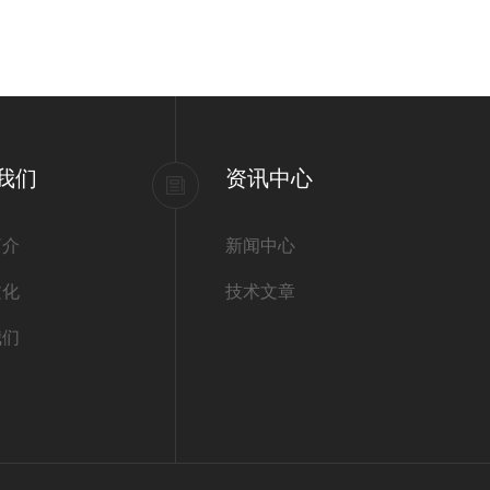
我们
资讯中心
简介
新闻中心
文化
技术文章
我们