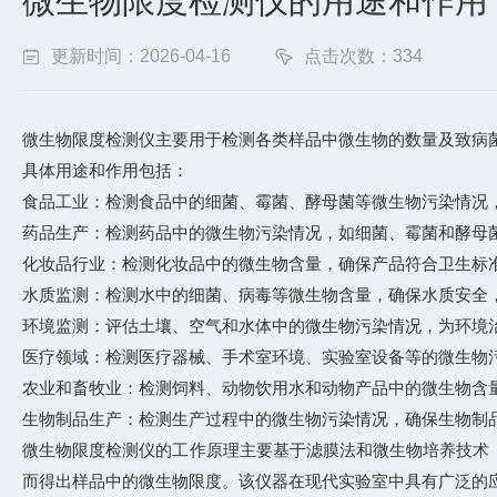
微生物限度检测仪的用途和作用
更新时间：2026-04-16
点击次数：334
微生物限度检测仪主要用于检测各类样品中微生物的数量及致病
具体用途和作用包括：
食品工业：检测食品中的细菌、霉菌、酵母菌等微生物污染情况
药品生产：检测药品中的微生物污染情况，如细菌、霉菌和酵母
化妆品行业：检测化妆品中的微生物含量，确保产品符合卫生标
水质监测：检测水中的细菌、病毒等微生物含量，确保水质安全
环境监测：评估土壤、空气和水体中的微生物污染情况，为环境
医疗领域：检测医疗器械、手术室环境、实验室设备等的微生物
农业和畜牧业：检测饲料、动物饮用水和动物产品中的微生物含
生物制品生产：检测生产过程中的微生物污染情况，确保生物制
微生物限度检测仪的工作原理主要基于滤膜法和微生物培养技术
而得出样品中的微生物限度。该仪器在现代实验室中具有广泛的