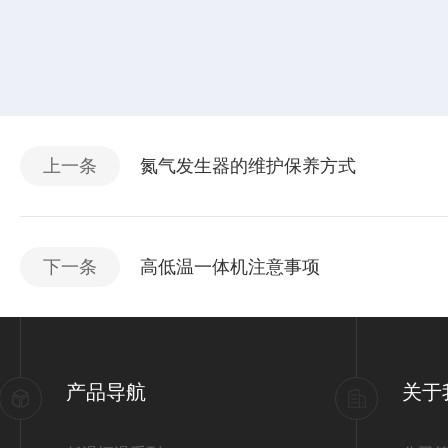
上一条
氮气发生器的维护保养方式
下一条
高低温一体机注意事项
产品导航
关于