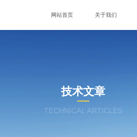
网站首页
关于我们
技术文章
TECHNICAL ARTICLES