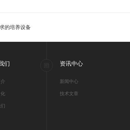
求的培养设备
我们
资讯中心
简介
新闻中心
文化
技术文章
我们