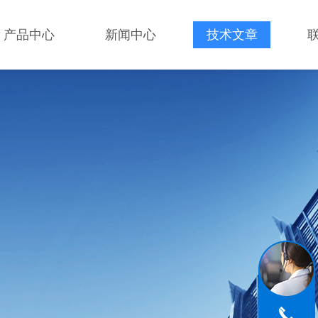
产品中心
新闻中心
技术文章