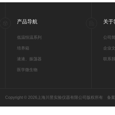
产品导航
关于
低温恒温系列
公司
培养箱
企业
液液、振荡器
联系
医学微生物
Copyright © 2026上海川昱实验仪器有限公司版权所有
备案