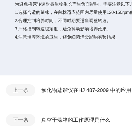
为避免摇床转速对微生物生长产生负面影响，需要注意以下
1.选择合适的菌株，在菌株适应范围内尽量使用120-150rpm
2.合理控制培养时间，不同时期要适当调整转速。
3.严格控制转速稳定度，避免抖动影响培养效果。
4.注意培养环境的卫生，避免细菌污染影响实验结果。
上一条
氟化物蒸馏仪在HJ 487-2009 中的应用
下一条
真空干燥箱的工作原理是什么