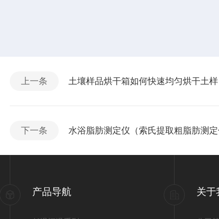
上一条
土壤样品烘干箱如何快速均匀烘干土样
下一条
水浴脂肪测定仪（索氏提取粗脂肪测定
产品导航
关于