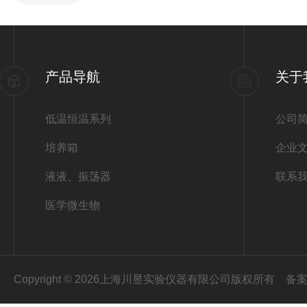
产品导航
关于
低温恒温系列
公司
培养箱
企业
液液、振荡器
联系
医学微生物
Copyright © 2026上海川昱实验仪器有限公司版权所有
备案