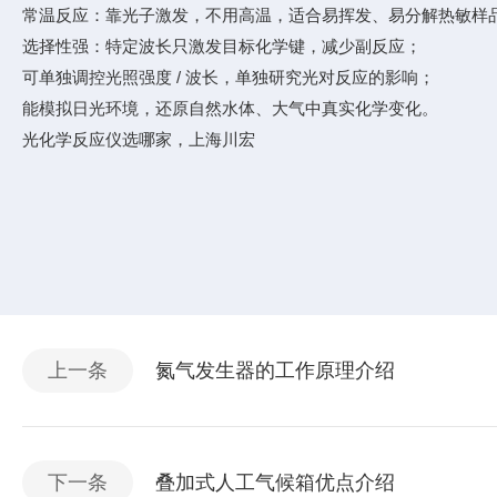
常温反应：靠光子激发，不用高温，适合易挥发、易分解热敏样
选择性强：特定波长只激发目标化学键，减少副反应；
可单独调控光照强度 / 波长，单独研究光对反应的影响；
能模拟日光环境，还原自然水体、大气中真实化学变化。
光化学反应仪选哪家，上海川宏
上一条
氮气发生器的工作原理介绍
下一条
叠加式人工气候箱优点介绍