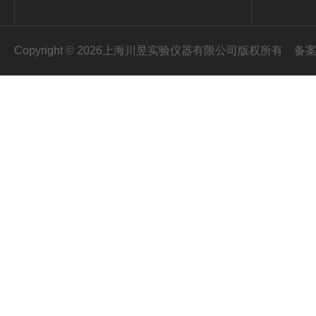
Copyright © 2026上海川昱实验仪器有限公司版权所有
备案