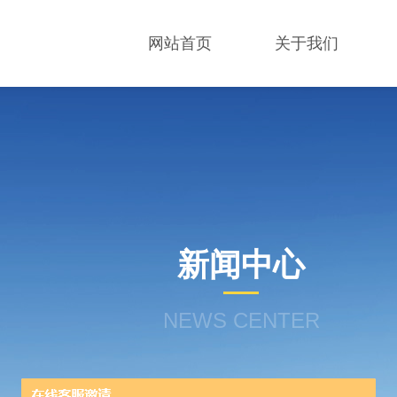
网站首页
关于我们
新闻中心
NEWS CENTER