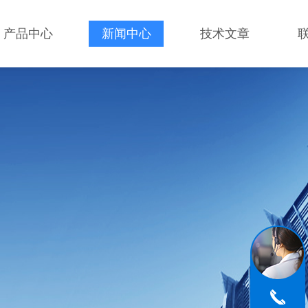
产品中心
新闻中心
技术文章