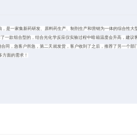
购，是一家集新药研发、原料药生产、制剂生产和营销为一体的综合性大
荐了一款组合型的，结合光化学反应仪实验过程中暗箱温度会升高，建议
销合同，急客户所急，第二天就发货，客户收到了之后，推荐了另一个部
多方面的需求！