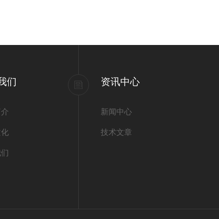
我们
资讯中心
简介
新闻中心
文化
技术文章
我们