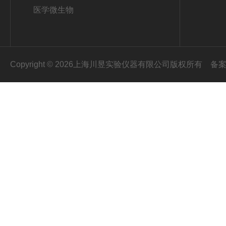
医学微生物
Copyright © 2026上海川昱实验仪器有限公司版权所有
备案