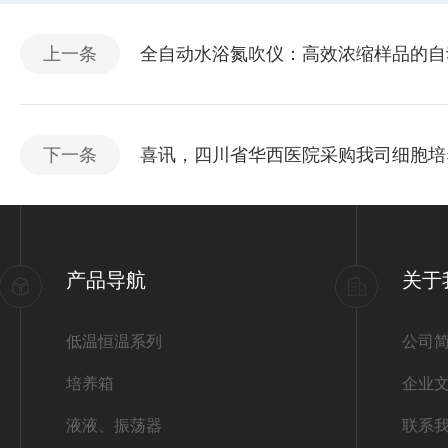
上一条
全自动水浴氮吹仪：高效浓缩样品的自
下一条
喜讯，四川省华西医院采购我司细胞培
产品导航
关于
低温恒温系列
公司
培养箱
企业
液液、振荡器
联系