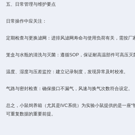
五、日常管理与维护要点
日常操作中应关注：
定期检查与更换滤网：进排风滤网寿命与使用负荷有关，需按厂
笼盒与水瓶的清洗与灭菌：遵循SOP，保证耐高温部件可高压灭
温度、湿度与压差监控：建立记录制度，发现异常及时校准。
气路与密封检查：确保接口不漏气，风速与换气次数符合设定。
总之，小鼠饲养箱（尤其是IVC系统）为实验小鼠提供的是一座
可重复数据的重要前提。