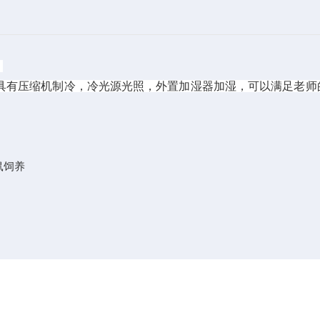
。
，具有压缩机制冷，冷光源光照，外置加湿器加湿，可以满足老师