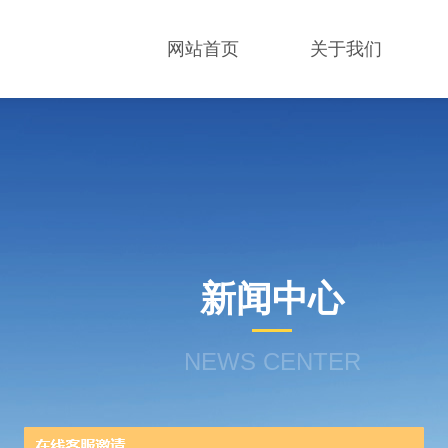
网站首页
关于我们
新闻中心
NEWS CENTER