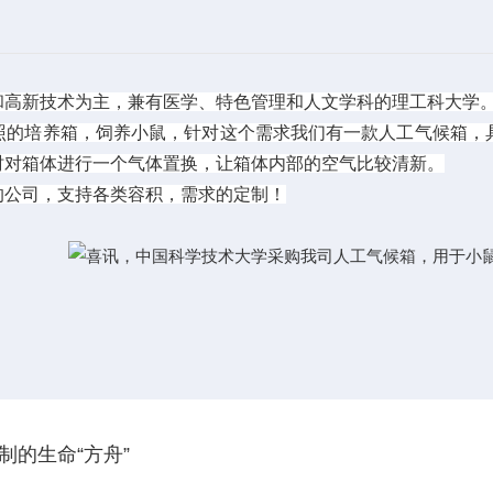
和高新技术为主，兼有医学、特色管理和人文学科的理工科大学
光照的培养箱，饲养小鼠，针对这个需求我们有一款人工气候箱
时对箱体进行一个气体置换，让箱体内部的空气比较清新。
的公司，支持各类容积，需求的定制！
的生命“方舟”