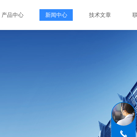
产品中心
新闻中心
技术文章