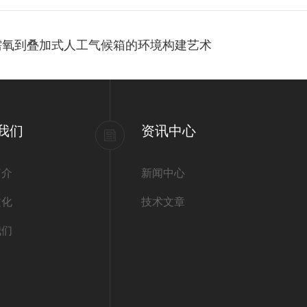
需氧到叠加式人工气候箱的环境构建艺术
我们
资讯中心
简介
新闻中心
文化
技术文章
我们