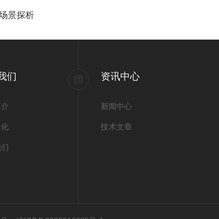
场景探析
我们
资讯中心
简介
新闻中心
文化
技术文章
我们