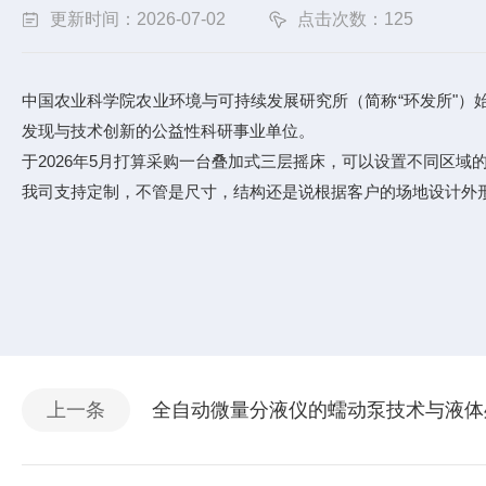
更新时间：2026-07-02
点击次数：125
中国农业科学院农业环境与可持续发展研究所（简称“环发所"）
发现与技术创新的公益性科研事业单位。
于2026年5月打算采购一台叠加式三层摇床，可以设置不同区域
我司支持定制，不管是尺寸，结构还是说根据客户的场地设计外
上一条
全自动微量分液仪的蠕动泵技术与液体