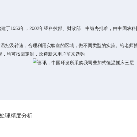
始建于1953年，2002年经科技部、财政部、中编办批准，由中国
的温控及转速，合理利用实验室的区域，做不同类型的实验。给老师推
形，均可按需定制，欢迎新来用户前来选购
处理精度分析