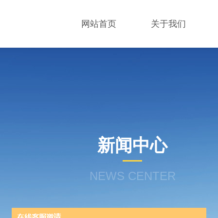
网站首页
关于我们
新闻中心
NEWS CENTER