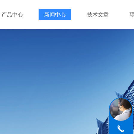
产品中心
新闻中心
技术文章