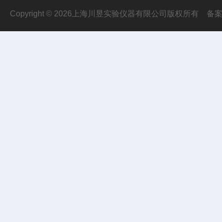
Copyright © 2026上海川昱实验仪器有限公司版权所有
备案