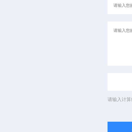
请输入计算