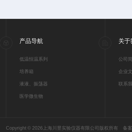
产品导航
关于
低温恒温系列
公司
培养箱
企业
液液、振荡器
联系
医学微生物
Copyright © 2026上海川昱实验仪器有限公司版权所有
备案