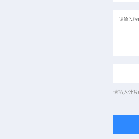
请输入计算