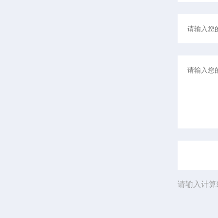
请输入计算