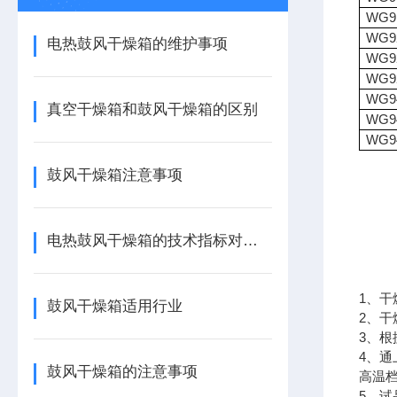
WG9
WG9
电热鼓风干燥箱的维护事项
WG9
WG9
WG9
真空干燥箱和鼓风干燥箱的区别
WG9
WG9
鼓风干燥箱注意事项
电热鼓风干燥箱的技术指标对使用的影响
1、干
鼓风干燥箱适用行业
2、
3、
4、
鼓风干燥箱的注意事项
高温
5、