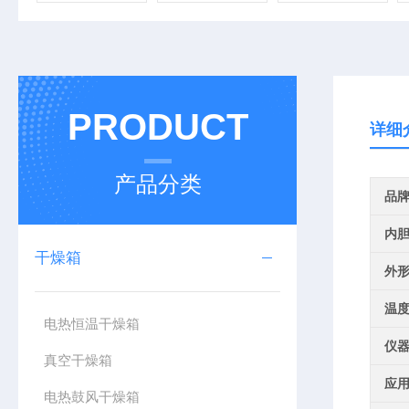
PRODUCT
详细
产品分类
品
内
干燥箱
外
温
电热恒温干燥箱
仪
真空干燥箱
应
电热鼓风干燥箱