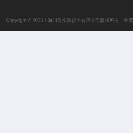
Copyright © 2026上海川昱实验仪器有限公司版权所有
备案