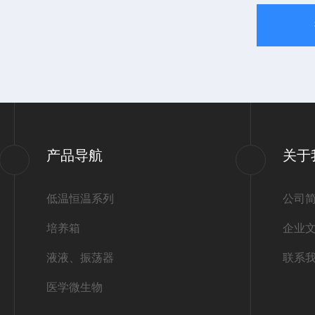
产品导航
关于
低温恒温系列
公司
培养箱
企业
液液、振荡器
联系
医学微生物