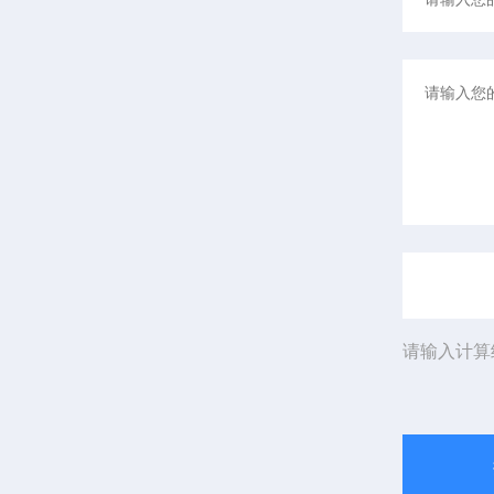
请输入计算