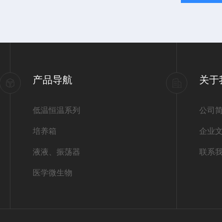
产品导航
关于
低温恒温系列
公司
培养箱
企业
液液、振荡器
联系
医学微生物