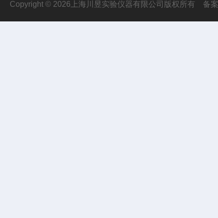
Copyright © 2026上海川昱实验仪器有限公司版权所有
备案