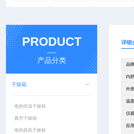
PRODUCT
详细
产品分类
品
内
干燥箱
外
温
电热恒温干燥箱
仪
真空干燥箱
应
电热鼓风干燥箱