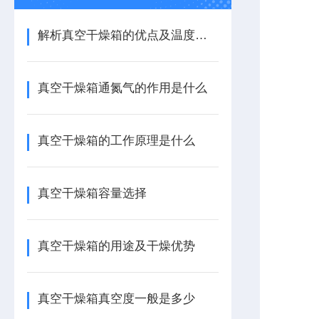
解析真空干燥箱的优点及温度、定时设置方法
真空干燥箱通氮气的作用是什么
真空干燥箱的工作原理是什么
真空干燥箱容量选择
真空干燥箱的用途及干燥优势
真空干燥箱真空度一般是多少