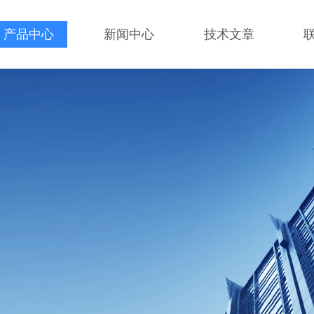
产品中心
新闻中心
技术文章