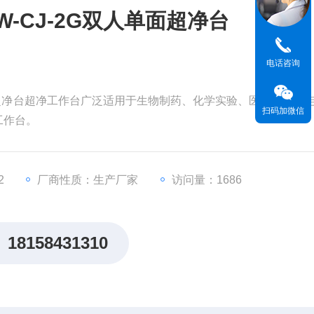
-CJ-2G双人单面超净台
电话咨询
单面超净台超净工作台广泛适用于生物制药、化学实验、医疗卫生、
扫码加微信
工作台。
2
厂商性质：生产厂家
访问量：1686
18158431310