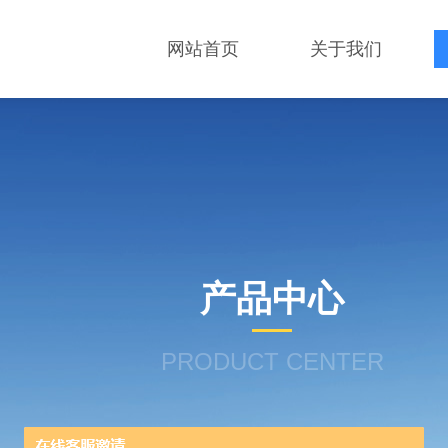
网站首页
关于我们
产品中心
PRODUCT CENTER