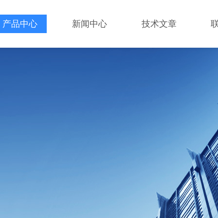
产品中心
新闻中心
技术文章