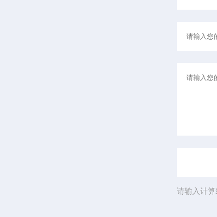
请输入计算