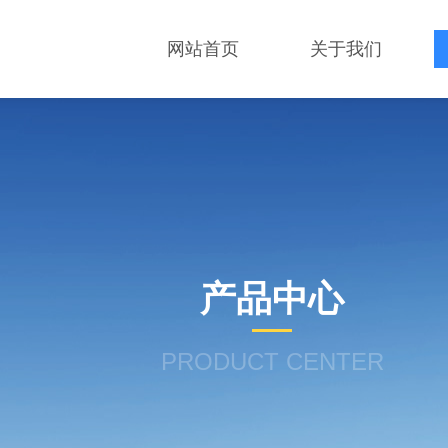
网站首页
关于我们
产品中心
PRODUCT CENTER