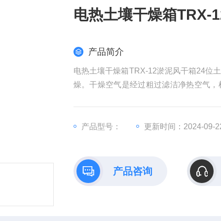
电热土壤干燥箱TRX-
产品简介
电热土壤干燥箱TRX-12淤泥风干箱2
燥。干燥空气是经过粗过滤洁净热空气，
省力；节省空间；提高土壤干燥效率等特
产品型号：
更新时间：2024-09-2
产品咨询