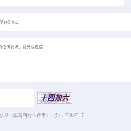
结果（填写阿拉伯数字），如：三加四=7