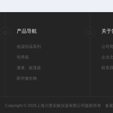
产品导航
关于
低温恒温系列
公司
培养箱
企业
液液、振荡器
联系
医学微生物
Copyright © 2026上海川昱实验仪器有限公司版权所有
备案