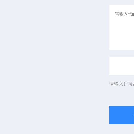
请输入计算