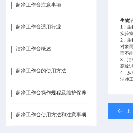
超净工作台注意事项
生物洁
超净工作台适用行业
1，
实验
2，
对象
洁净工作台概述
而不
3，洁
高效
超净工作台的使用方法
4，
洁净
超净工作台操作规程及维护保养
上
超净工作台使用方法和注意事项