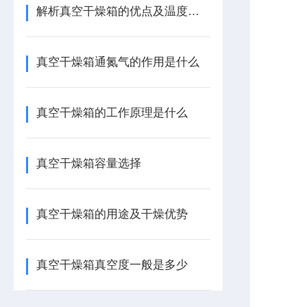
解析真空干燥箱的优点及温度、定时设置方法
真空干燥箱通氮气的作用是什么
真空干燥箱的工作原理是什么
真空干燥箱容量选择
真空干燥箱的用途及干燥优势
真空干燥箱真空度一般是多少