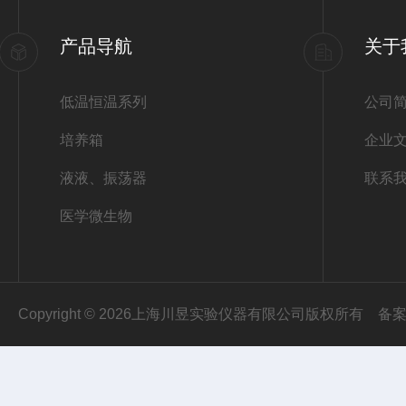
产品导航
关于
低温恒温系列
公司
培养箱
企业
液液、振荡器
联系
医学微生物
Copyright © 2026上海川昱实验仪器有限公司版权所有
备案