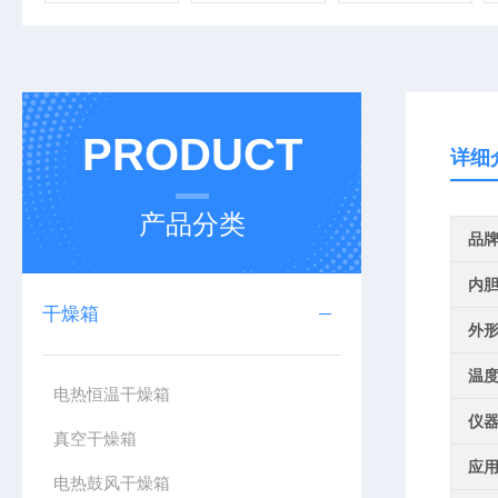
PRODUCT
详细
产品分类
品
内
干燥箱
外
温
电热恒温干燥箱
仪
真空干燥箱
应
电热鼓风干燥箱