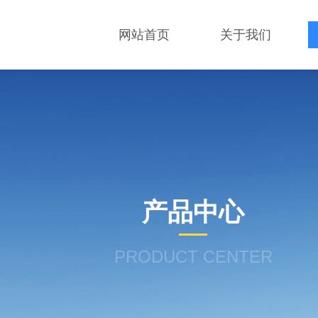
网站首页
关于我们
产品中心
PRODUCT CENTER