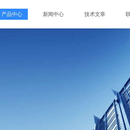
产品中心
新闻中心
技术文章