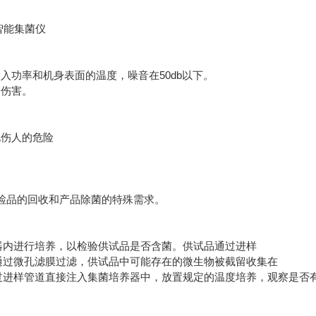
入功率和机身表面的温度，噪音在50db以下。
的伤害。
电伤人的危险
贵检品的回收和产品除菌的特殊需求。
内进行培养，以检验供试品是否含菌。供试品通过进样
过微孔滤膜过滤，供试品中可能存在的微生物被截留收集在
进样管道直接注入集菌培养器中，放置规定的温度培养，观察是否