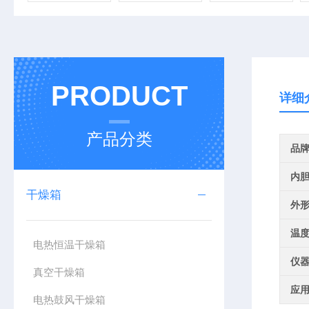
PRODUCT
详细
产品分类
品
内
干燥箱
外
温
电热恒温干燥箱
仪
真空干燥箱
应
电热鼓风干燥箱