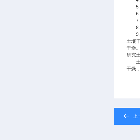
5.
6.
7.
8.
9.
土壤
干燥
研究
土壤
干燥
上