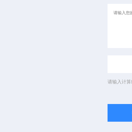
请输入计算