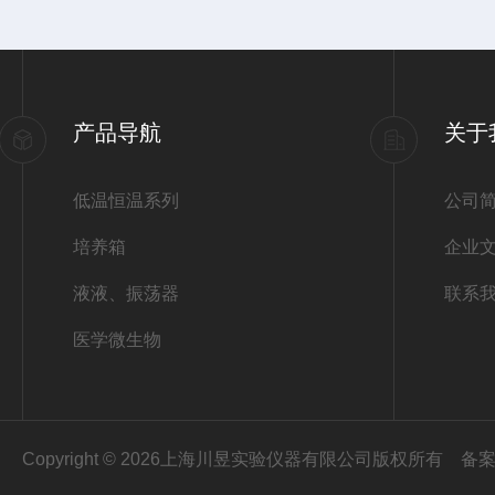
产品导航
关于
低温恒温系列
公司
培养箱
企业
液液、振荡器
联系
医学微生物
Copyright © 2026上海川昱实验仪器有限公司版权所有
备案