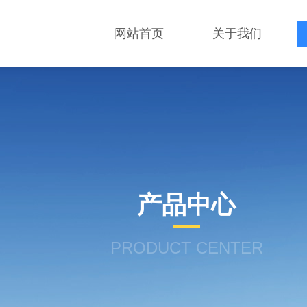
网站首页
关于我们
产品中心
PRODUCT CENTER