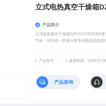
立式电热真空干燥箱DZF
产品简介
立式电热真空干燥箱DZF-6210可到3
气体，特别是一些成分复杂的物品也能进
燥热处理等。
产品型号：
更新时间：2026-07-0
产品咨询