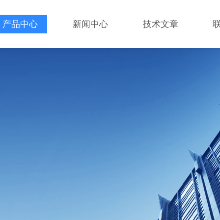
产品中心
新闻中心
技术文章