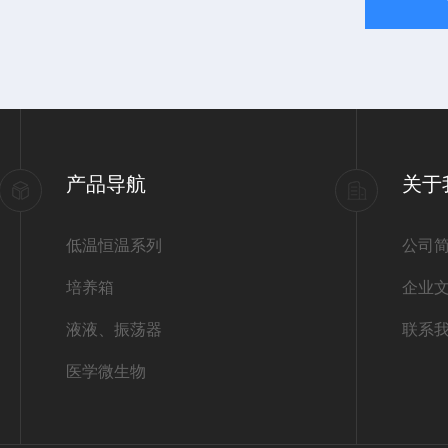
产品导航
关于
低温恒温系列
公司
培养箱
企业
液液、振荡器
联系
医学微生物