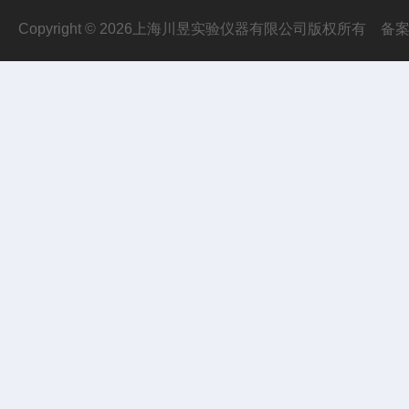
Copyright © 2026上海川昱实验仪器有限公司版权所有
备案