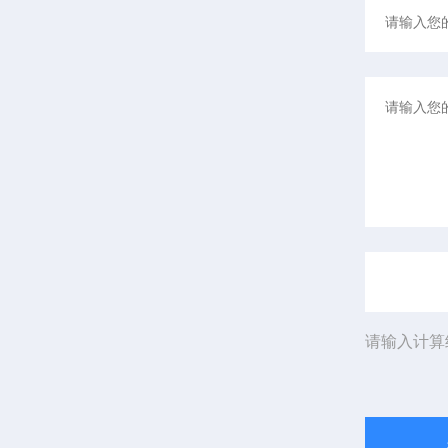
请输入计算