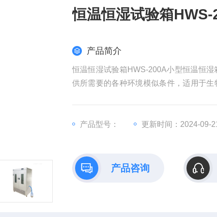
恒温恒湿试验箱HWS-2
产品简介
恒温恒湿试验箱HWS-200A小型恒温
供所需要的各种环境模似条件，适用于生
用的理想的设备。
产品型号：
更新时间：2024-09-2
产品咨询