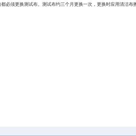
前都必须更换测试布。测试布约三个月更换一次，更换时应用清洁布