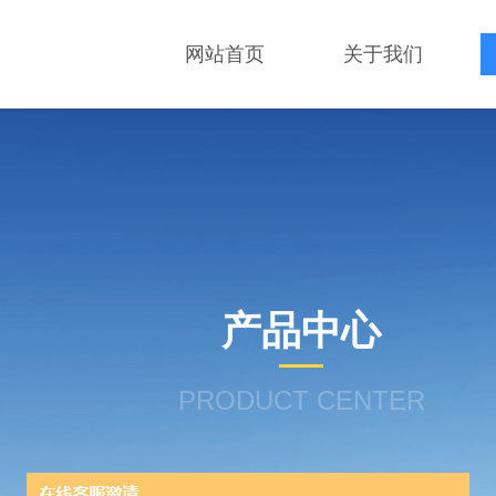
网站首页
关于我们
产品中心
PRODUCT CENTER