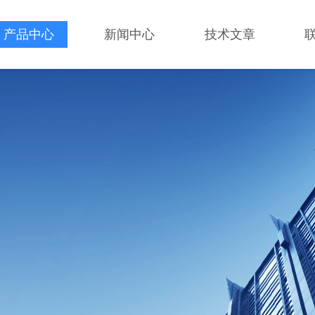
产品中心
新闻中心
技术文章