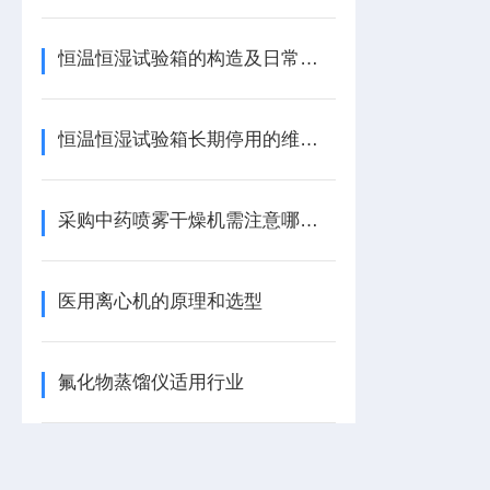
恒温恒湿试验箱的构造及日常护理方法
恒温恒湿试验箱长期停用的维护方案
采购中药喷雾干燥机需注意哪些要点
医用离心机的原理和选型
氟化物蒸馏仪适用行业