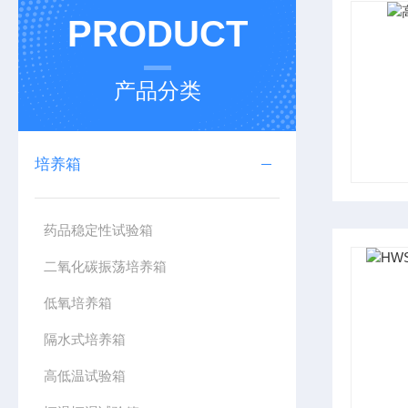
PRODUCT
产品分类
培养箱
药品稳定性试验箱
二氧化碳振荡培养箱
低氧培养箱
隔水式培养箱
高低温试验箱