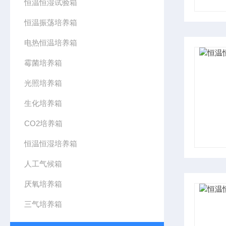
恒温恒湿试验箱
恒温振荡培养箱
电热恒温培养箱
霉菌培养箱
光照培养箱
生化培养箱
CO2培养箱
恒温恒湿培养箱
人工气候箱
厌氧培养箱
三气培养箱