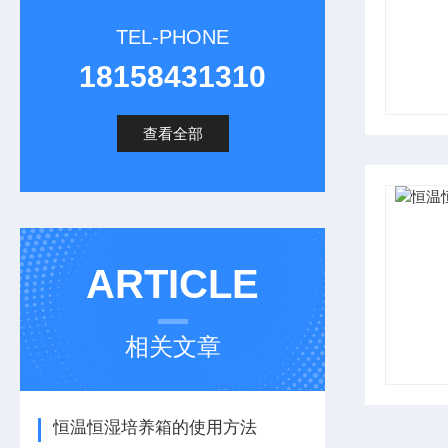
TEL-PHONE
18158431310
查看全部
ARTICLE
相关文章
恒温恒湿培养箱的使用方法