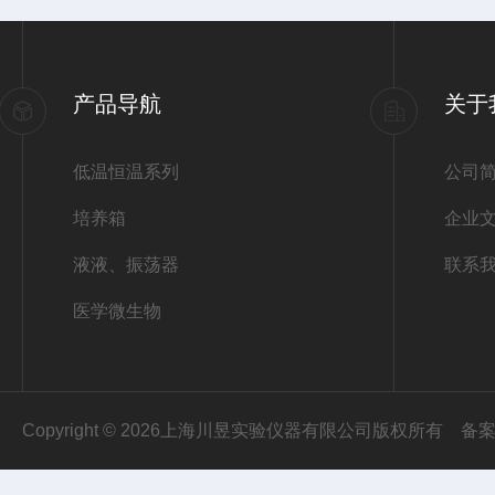
产品导航
关于
低温恒温系列
公司
培养箱
企业
液液、振荡器
联系
医学微生物
Copyright © 2026上海川昱实验仪器有限公司版权所有
备案