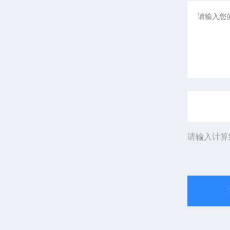
请输入计算