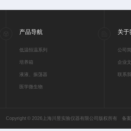
产品导航
关于
低温恒温系列
公司
培养箱
企业
液液、振荡器
联系
医学微生物
Copyright © 2026上海川昱实验仪器有限公司版权所有
备案